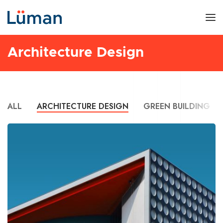
Architecture Design
ALL
ARCHITECTURE DESIGN
GREEN BUILDING